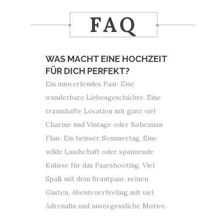
FAQ
WAS MACHT EINE HOCHZEIT
FÜR DICH PERFEKT?
Ein umwerfendes Paar. Eine
wunderbare Liebesgeschichte. Eine
traumhafte Location mit ganz viel
Charme und Vintage oder Bohemian
Flair. Ein heisser Sommertag. Eine
wilde Landschaft oder spannende
Kulisse für das Paarshooting. Viel
Spaß mit dem Brautpaar, seinen
Gästen, Abenteuerfeeling mit viel
Adrenalin und unvergessliche Motive.