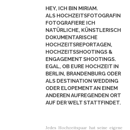
HEY, ICH BIN MIRIAM.
ALS HOCHZEITSFOTOGRAFIN
FOTOGRAFIERE ICH
NATÜRLICHE, KÜNSTLERISCH
DOKUMENTARISCHE
HOCHZEITSREPORTAGEN,
HOCHZEITSSHOOTINGS &
ENGAGEMENT SHOOTINGS.
EGAL, OB EURE HOCHZEIT IN
BERLIN, BRANDENBURG ODER
ALS DESTINATION WEDDING
ODER ELOPEMENT AN EINEM
ANDEREN AUFREGENDEN ORT
AUF DER WELT STATTFINDET.
Jedes Hochzeitspaar hat seine eigene