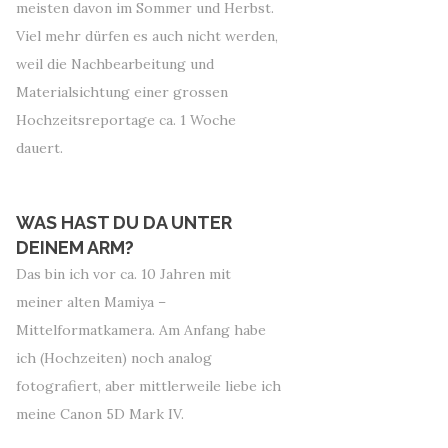
meisten davon im Sommer und Herbst.
Viel mehr dürfen es auch nicht werden,
weil die Nachbearbeitung und
Materialsichtung einer grossen
Hochzeitsreportage ca. 1 Woche
dauert.
WAS HAST DU DA UNTER
DEINEM ARM?
Das bin ich vor ca. 10 Jahren mit
meiner alten Mamiya –
Mittelformatkamera. Am Anfang habe
ich (Hochzeiten) noch analog
fotografiert, aber mittlerweile liebe ich
meine Canon 5D Mark IV.