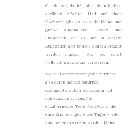
Geschichte, die ich mit meinen Bildern
erzählen möchte. Und auf einer
Hochzeit gibt es so viele kleine und
große Augenblicke, Gesten und
Emotionen, die es nur in diesem
Augenblick gibt und die einfach erzählt
werden müssen. Weil sie sonst
vielleicht irgendwann verblassen.
Meine Hochzeitsfotografie zeichnet
sich durch meinen natürlich
dokumentarischen, lebendigen und
individuellen Stil aus. Mit
erzählerischer Tiefe. Mit Details, die
eure Erinnerungen eines Tages wieder
zum Leben erwecken werden. Meine