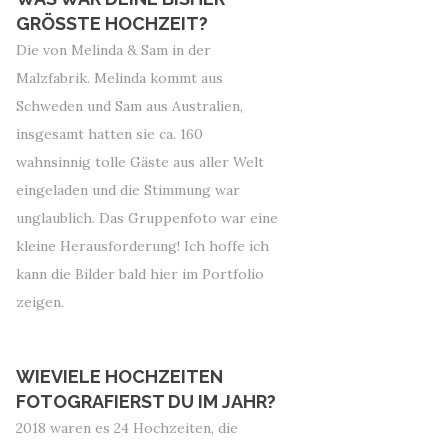
GRÖSSTE HOCHZEIT?
Die von Melinda & Sam in der
Malzfabrik. Melinda kommt aus
Schweden und Sam aus Australien,
insgesamt hatten sie ca. 160
wahnsinnig tolle Gäste aus aller Welt
eingeladen und die Stimmung war
unglaublich. Das Gruppenfoto war eine
kleine Herausforderung! Ich hoffe ich
kann die Bilder bald hier im Portfolio
zeigen.
WIEVIELE HOCHZEITEN
FOTOGRAFIERST DU IM JAHR?
2018 waren es 24 Hochzeiten, die