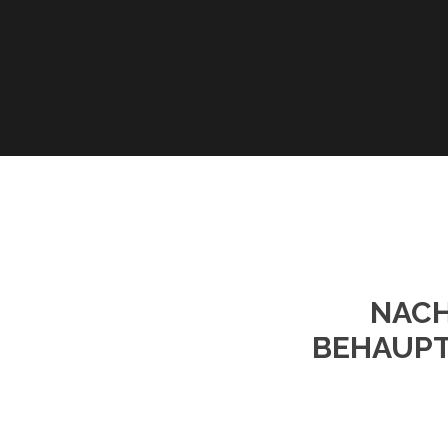
NACH
BEHAUPT