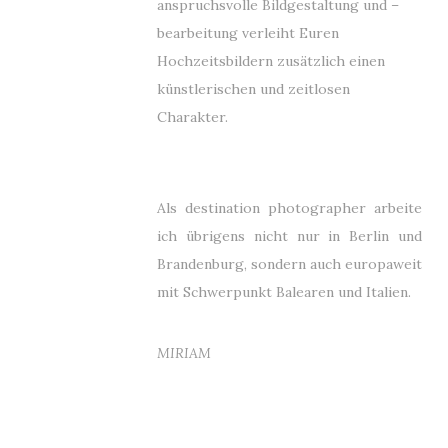
anspruchsvolle Bildgestaltung und –
bearbeitung verleiht Euren
Hochzeitsbildern zusätzlich einen
künstlerischen und zeitlosen
Charakter.
Als destination photographer arbeite
ich übrigens nicht nur in Berlin und
Brandenburg, sondern auch europaweit
mit Schwerpunkt Balearen und Italien.
MIRIAM