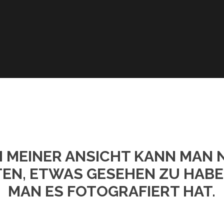
 MEINER ANSICHT KANN MAN 
EN, ETWAS GESEHEN ZU HABE
MAN ES FOTOGRAFIERT HAT.