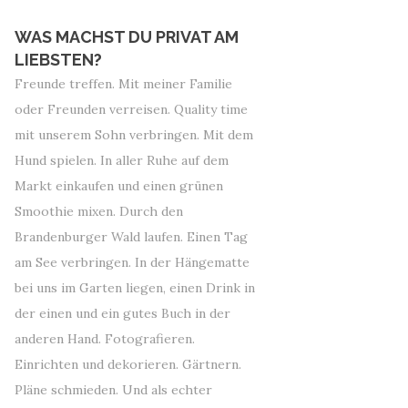
WAS MACHST DU PRIVAT AM
LIEBSTEN?
Freunde treffen. Mit meiner Familie
oder Freunden verreisen. Quality time
mit unserem Sohn verbringen. Mit dem
Hund spielen. In aller Ruhe auf dem
Markt einkaufen und einen grünen
Smoothie mixen. Durch den
Brandenburger Wald laufen. Einen Tag
am See verbringen. In der Hängematte
bei uns im Garten liegen, einen Drink in
der einen und ein gutes Buch in der
anderen Hand. Fotografieren.
Einrichten und dekorieren. Gärtnern.
Pläne schmieden. Und als echter